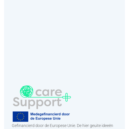
Gefinancierd door de Europese Unie. De hier geuite ideeën