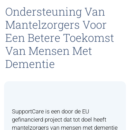
Ondersteuning Van
Mantelzorgers Voor
Een Betere Toekomst
Van Mensen Met
Dementie
SupportCare is een door de EU
gefinancierd project dat tot doel heeft
mantelzorgers van mensen met dementie