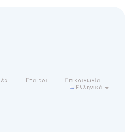
Νέα
Εταίροι
Επικοινωνία
Ελληνικά