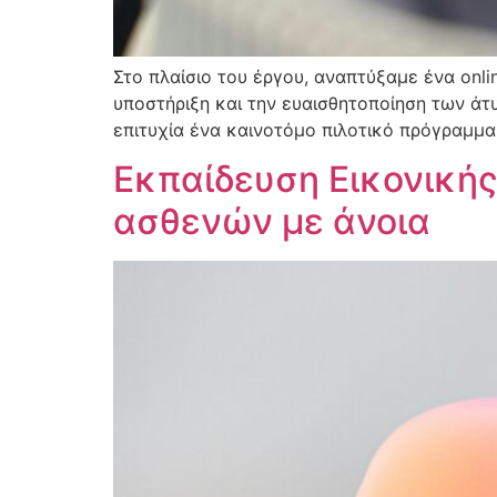
Στο πλαίσιο του έργου, αναπτύξαμε ένα onli
υποστήριξη και την ευαισθητοποίηση των άτ
επιτυχία ένα καινοτόμο πιλοτικό πρόγραμμα
Εκπαίδευση Εικονικής
ασθενών με άνοια