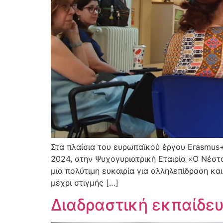
Στα πλαίσια του ευρωπαϊκού έργου Erasmus+
2024, στην Ψυχογυριατρική Εταιρία «Ο Νέστ
μια πολύτιμη ευκαιρία για αλληλεπίδραση κ
μέχρι στιγμής […]
Διαδραστική εκπαίδε