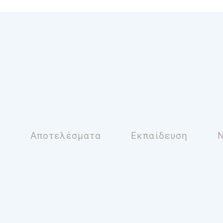
ο
Αποτελέσματα
Εκπαίδευση