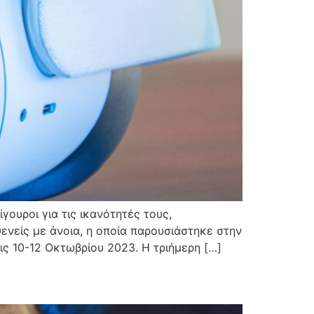
ουροι για τις ικανότητές τους,
ενείς με άνοια, η οποία παρουσιάστηκε στην
ις 10-12 Οκτωβρίου 2023. Η τριήμερη […]