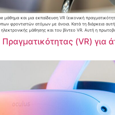
ne μάθημα και μια εκπαίδευση VR (εικονική πραγματικότη
υπων φροντιστών ατόμων με άνοια. Κατά τη διάρκεια αυτ
 ηλεκτρονικής μάθησης και του βίντεο VR. Αυτή η πρωτοβο
 Πραγματικότητας (VR) για 