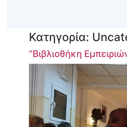
Κατηγορία:
Uncat
“Βιβλιοθήκη Εμπειριώ