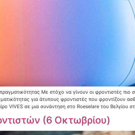
ραγματικότητας Με στόχο να γίνουν οι φροντιστές πιο σίγ
ματικότητας για άτυπους φροντιστές που φροντίζουν ασθ
ρο VIVES σε μια συνάντηση στο Roeselare του Βελγίου στ
ντιστών (6 Οκτωβρίου)