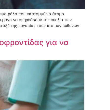
ιμο ρόλο που εκατομμύρια άτομα
ι μόνο να επηρεάσουν την ευεξία των
εταξύ της εργασίας τους και των ευθυνών
τοφροντίδας για να