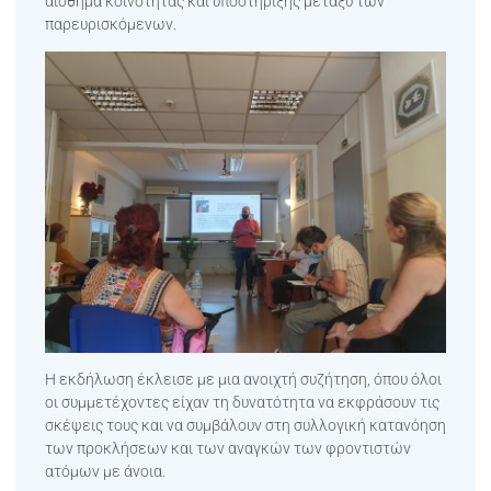
αίσθημα κοινότητας και υποστήριξης μεταξύ των
παρευρισκόμενων.
Η εκδήλωση έκλεισε με μια ανοιχτή συζήτηση, όπου όλοι
οι συμμετέχοντες είχαν τη δυνατότητα να εκφράσουν τις
σκέψεις τους και να συμβάλουν στη συλλογική κατανόηση
των προκλήσεων και των αναγκών των φροντιστών
ατόμων με άνοια.