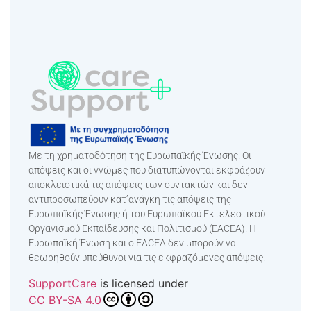
Με τη χρηματοδότηση της Ευρωπαϊκής Ένωσης. Οι
απόψεις και οι γνώμες που διατυπώνονται εκφράζουν
αποκλειστικά τις απόψεις των συντακτών και δεν
αντιπροσωπεύουν κατ’ανάγκη τις απόψεις της
Ευρωπαϊκής Ένωσης ή του Ευρωπαϊκού Εκτελεστικού
Οργανισμού Εκπαίδευσης και Πολιτισμού (EACEA). Η
Ευρωπαϊκή Ένωση και ο EACEA δεν μπορούν να
θεωρηθούν υπεύθυνοι για τις εκφραζόμενες απόψεις.
SupportCare
is licensed under
CC BY-SA 4.0