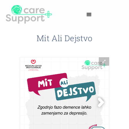
Mit Ali Dejstvo