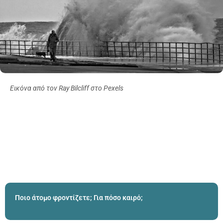
Εικόνα από τον Ray Bilcliff στο Pexels
Ποιο άτομο φροντίζετε; Για πόσο καιρό;