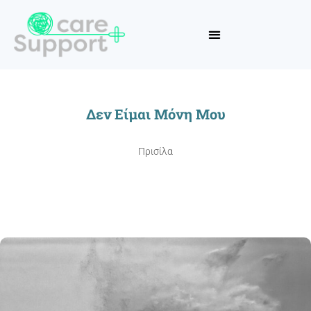
Δεν Είμαι Μόνη Μου
Πρισίλα