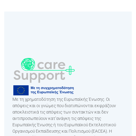
Με τη χρηματοδότηση της Ευρωπαϊκής Ένωσης. Οι
απόψεις και οι γνώμες που διατυπώνονται εκφράζουν
αποκλειστικά τις απόψεις των συντακτών και δεν
αντιπροσωπεύουν κατ’ανάγκη τις απόψεις της
Ευρωπαϊκής Ένωσης ή του Ευρωπαϊκού Εκτελεστικού
Οργανισμού Εκπαίδευσης και Πολιτισμού (EACEA). Η