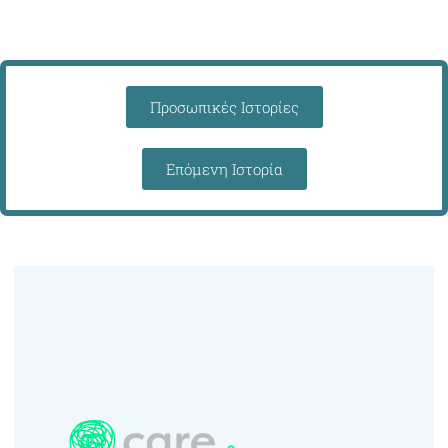
Προσωπικές Ιστορίες
Επόμενη Ιστορία