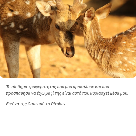
Το αίσθημα τρυφερότητας που μου προκάλεσε και που
προσπάθησα να έχω μαζί της είναι αυτό που κυριαρχεί μέσα μου.
Εικόνα της Orna από το Pixabay