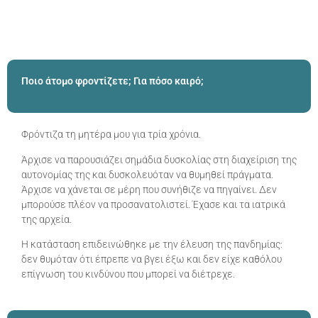
Ποιο άτομο φροντίζετε; Για πόσο καιρό;
Φρόντιζα τη μητέρα μου για τρία χρόνια.
Άρχισε να παρουσιάζει σημάδια δυσκολίας στη διαχείριση της
αυτονομίας της και δυσκολευόταν να θυμηθεί πράγματα.
Άρχισε να χάνεται σε μέρη που συνήθιζε να πηγαίνει. Δεν
μπορούσε πλέον να προσανατολιστεί. Έχασε και τα ιατρικά
της αρχεία.
Η κατάσταση επιδεινώθηκε με την έλευση της πανδημίας:
δεν θυμόταν ότι έπρεπε να βγει έξω και δεν είχε καθόλου
επίγνωση του κινδύνου που μπορεί να διέτρεχε.