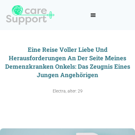
Eine Reise Voller Liebe Und
Herausforderungen An Der Seite Meines
Demenzkranken Onkels: Das Zeugnis Eines
Jungen Angehörigen
Electra, alter: 29