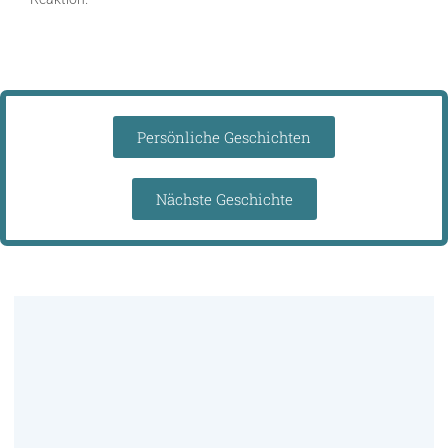
Persönliche Geschichten
Nächste Geschichte