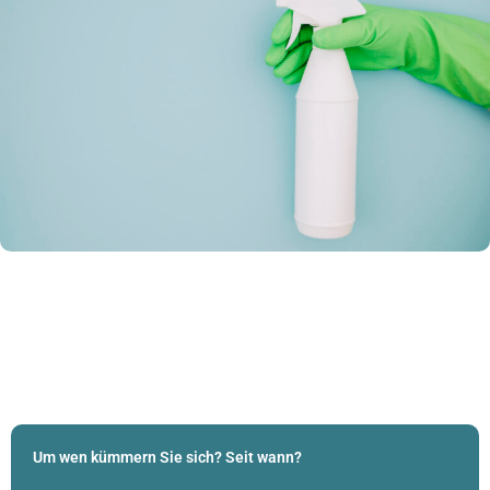
Um wen kümmern Sie sich? Seit wann?